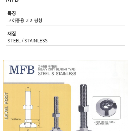
특징
고하중용 베어링형
재질
STEEL / STAINLESS