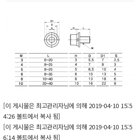
[이 게시물은 최고관리자님에 의해 2019-04-10 15:5
4:26 볼트에서 복사 됨]
[이 게시물은 최고관리자님에 의해 2019-04-10 15:5
6:14 볼트에서 복사 됨]